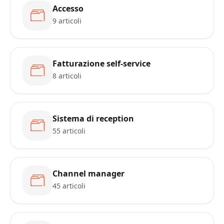
Accesso
9 articoli
Fatturazione self-service
8 articoli
Sistema di reception
55 articoli
Channel manager
45 articoli