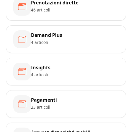
Prenotazioni dirette
46 articoli
Demand Plus
4 articoli
Insights
4 articoli
Pagamenti
23 articoli