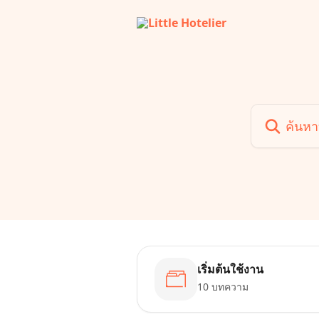
ข้ามไปที่เนื้อหาหลัก
ค้นหาบทความ
เริ่มต้นใช้งาน
10 บทความ