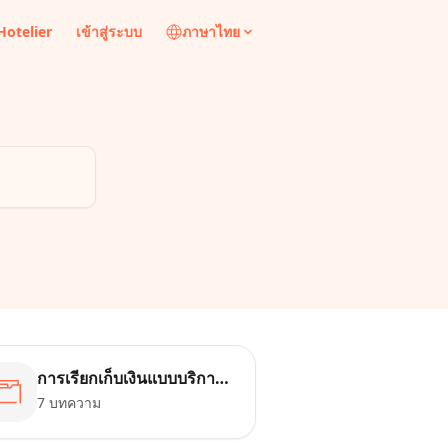
 Hotelier
เข้าสู่ระบบ
ภาษาไทย
การเรียกเก็บเงินแบบบริการ
ตนเอง
7 บทความ