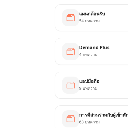
แผนกต้อนรับ
54 บทความ
Demand Plus
4 บทความ
แอปมือถือ
9 บทความ
การมีส่วนร่วมกับผู้เข้าพั
63 บทความ