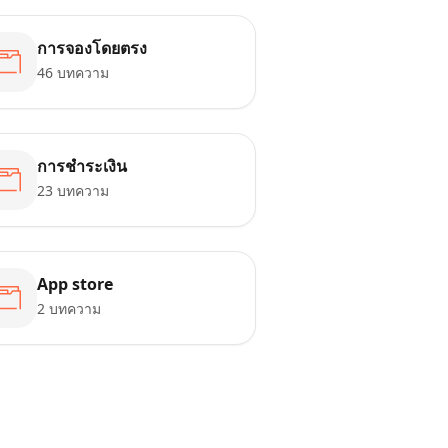
การจองโดยตรง
46 บทความ
การชำระเงิน
23 บทความ
App store
2 บทความ