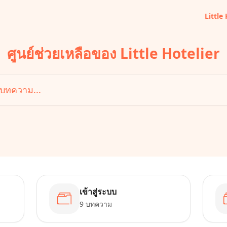
Little
ศูนย์ช่วยเหลือของ Little Hotelier
...
เข้าสู่ระบบ
9 บทความ